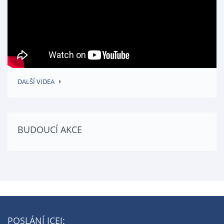
DALŠÍ VIDEA
BUDOUCÍ AKCE
POSLÁNÍ ICEJ: