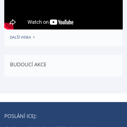
DALŠÍ VIDEA
BUDOUCÍ AKCE
POSLÁNÍ ICEJ: