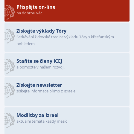
Přispějte on-line
na dobrou věc.
Získejte výklady Tóry
Setkávání židovské tradice výkladu Tóry s křesťanským
pohledem
Staňte se členy ICEJ
a pomozte v našem rozvoji.
Získejte newsletter
získejte informace přímo z Izraele
Modlitby za Izrael
aktuální témata každý měsíc