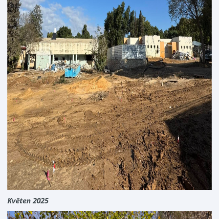
Květen 2025