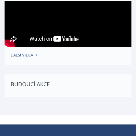
DALŠÍ VIDEA
BUDOUCÍ AKCE