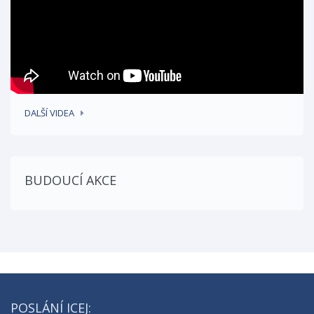
DALŠÍ VIDEA
BUDOUCÍ AKCE
POSLÁNÍ ICEJ: