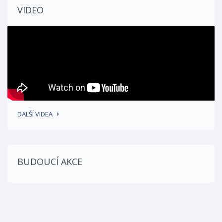
VIDEO
VÍCE INFORMACÍ
DALŠÍ VIDEA
BUDOUCÍ AKCE